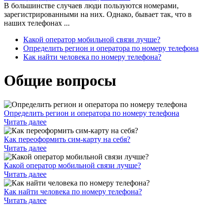
В большинстве случаев люди пользуются номерами,
зарегистрированными на них. Однако, бывает так, что в
наших телефонах ...
Какой оператор мобильной связи лучше?
Определить регион и оператора по номеру телефона
Как найти человека по номеру телефона?
Общие вопросы
Определить регион и оператора по номеру телефона
Читать далее
Как переоформить сим-карту на себя?
Читать далее
Какой оператор мобильной связи лучше?
Читать далее
Как найти человека по номеру телефона?
Читать далее