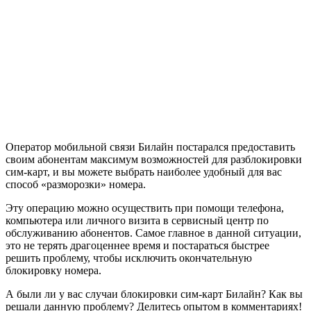
Оператор мобильной связи Билайн постарался предоставить
своим абонентам максимум возможностей для разблокировки
сим-карт, и вы можете выбрать наиболее удобный для вас
способ «разморозки» номера.
Эту операцию можно осуществить при помощи телефона,
компьютера или личного визита в сервисный центр по
обслуживанию абонентов. Самое главное в данной ситуации,
это не терять драгоценнее время и постараться быстрее
решить проблему, чтобы исключить окончательную
блокировку номера.
А были ли у вас случаи блокировки сим-карт Билайн? Как вы
решали данную проблему? Делитесь опытом в комментариях!