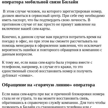
оператора мобильной связи Билайн
В этом случае человек, на которого зарегистрирован номер,
должен явиться в сервисный центр. При себе ему необходимо
иметь паспорт, что бы подтвердить свою личность. В
противном случае от вас просто не примут заявление на
включение вашей сим-карты.
Конечно, в данном случае вам придется потратить время на
поездку в офис, но при этом вы сможете рассчитывать на
помощь менеджера в оформлении заявления, что исключает
вероятность ошибки и повторного обращения в компанию с
данным вопросом.
К тому же, если ваша сим-карта была утеряна вместе с
телефоном, например, в случае его кражи, то это
единственный способ восстановить номер и получить
дубликат «симки».
Обращение на «горячую линию» оператора
Если ваша сим-карта при вас и причиной блокировки номера
стала не ее утрата, то вы можете восстановить связь,
обратившись в справочную службу компании. Для того чтобы
позвонить в Билайн со стационарного телефона или с