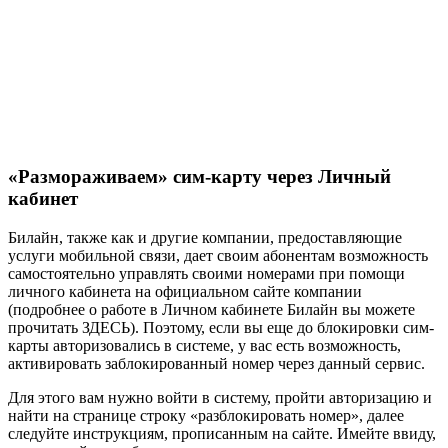
«Размораживаем» сим-карту через Личный
кабинет
Билайн, также как и другие компании, предоставляющие
услуги мобильной связи, дает своим абонентам возможность
самостоятельно управлять своими номерами при помощи
личного кабинета на официальном сайте компании
(подробнее о работе в Личном кабинете Билайн вы можете
прочитать ЗДЕСЬ). Поэтому, если вы еще до блокировки сим-
карты авторизовались в системе, у вас есть возможность,
активировать заблокированный номер через данный сервис.
Для этого вам нужно войти в систему, пройти авторизацию и
найти на странице строку «разблокировать номер», далее
следуйте инструкциям, прописанным на сайте. Имейте ввиду,