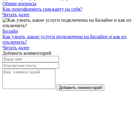
Общие вопросы
Как переоформить сим-карту на себя?
Читать далее
Билайн
Как узнать, какие услуги подключены на Билайне и как их
отключить?
Читать далее
Добавить комментарий
Добавить комментарий