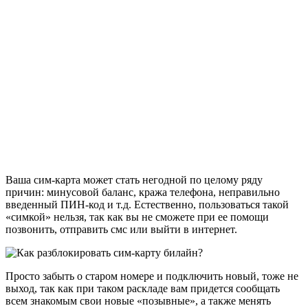
Ваша сим-карта может стать негодной по целому ряду
причин: минусовой баланс, кража телефона, неправильно
введенный ПИН-код и т.д. Естественно, пользоваться такой
«симкой» нельзя, так как вы не сможете при ее помощи
позвонить, отправить смс или выйти в интернет.
Просто забыть о старом номере и подключить новый, тоже не
выход, так как при таком раскладе вам придется сообщать
всем знакомым свои новые «позывные», а также менять