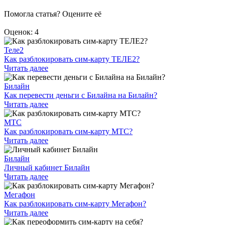
Помогла статья? Оцените её
Оценок: 4
Теле2
Как разблокировать сим-карту ТЕЛЕ2?
Читать далее
Билайн
Как перевести деньги с Билайна на Билайн?
Читать далее
МТС
Как разблокировать сим-карту МТС?
Читать далее
Билайн
Личный кабинет Билайн
Читать далее
Мегафон
Как разблокировать сим-карту Мегафон?
Читать далее