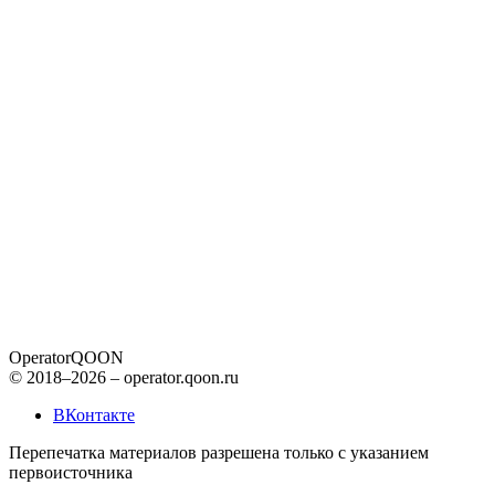
Operator
QOON
© 2018–2026 – operator.qoon.ru
ВКонтакте
Перепечатка материалов разрешена только с указанием
первоисточника