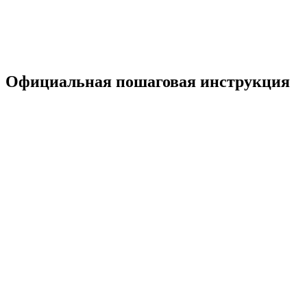
Официальная пошаговая инструкция