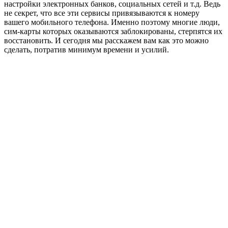
настройки электронных банков, социальных сетей и т.д. Ведь
не секрет, что все эти сервисы привязываются к номеру
вашего мобильного телефона. Именно поэтому многие люди,
сим-карты которых оказываются заблокированы, стерпятся их
восстановить. И сегодня мы расскажем вам как это можно
сделать, потратив минимум времени и усилий.