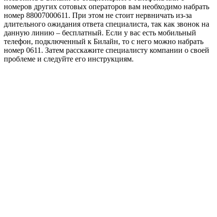
номеров других сотовых операторов вам необходимо набрать
номер 88007000611. При этом не стоит нервничать из-за
длительного ожидания ответа специалиста, так как звонок на
данную линию – бесплатный. Если у вас есть мобильный
телефон, подключенный к Билайн, то с него можно набрать
номер 0611. Затем расскажите специалисту компании о своей
проблеме и следуйте его инструкциям.