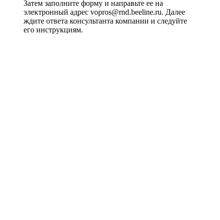
Затем заполните форму и направьте ее на
электронный адрес vopros@rnd.beeline.ru. Далее
ждите ответа консультанта компании и следуйте
его инструкциям.