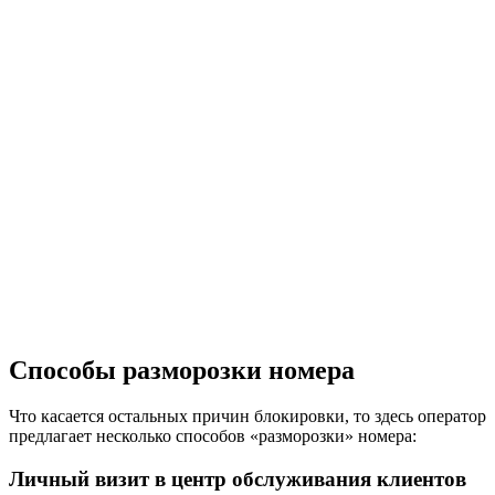
Способы разморозки номера
Что касается остальных причин блокировки, то здесь оператор
предлагает несколько способов «разморозки» номера:
Личный визит в центр обслуживания клиентов